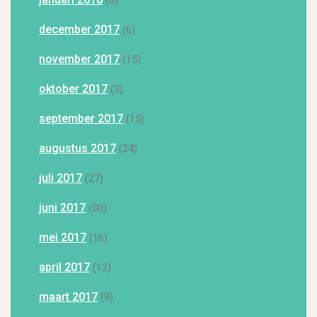
(6)
december 2017
(6)
november 2017
(15)
oktober 2017
(3)
september 2017
(15)
augustus 2017
(24)
juli 2017
(27)
juni 2017
(30)
mei 2017
(16)
april 2017
(12)
maart 2017
(9)