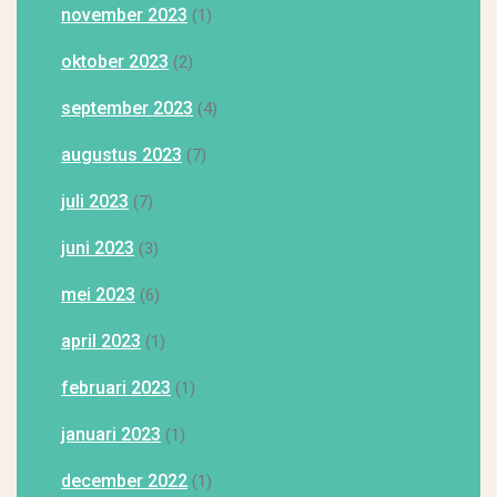
november 2023
(1)
oktober 2023
(2)
september 2023
(4)
augustus 2023
(7)
juli 2023
(7)
juni 2023
(3)
mei 2023
(6)
april 2023
(1)
februari 2023
(1)
januari 2023
(1)
december 2022
(1)