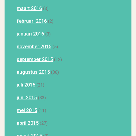
maart 2016
(3)
februari 2016
(2)
januari 2016
(3)
november 2015
(5)
september 2015
(12)
augustus 2015
(36)
juli 2015
(21)
juni 2015
(33)
mei 2015
(11)
april 2015
(27)
maart 2015