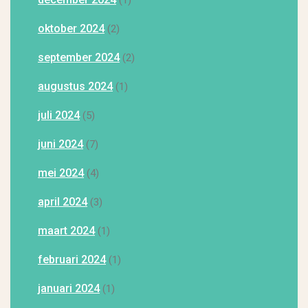
(1)
oktober 2024
(2)
september 2024
(2)
augustus 2024
(1)
juli 2024
(5)
juni 2024
(7)
mei 2024
(4)
april 2024
(3)
maart 2024
(1)
februari 2024
(1)
januari 2024
(1)