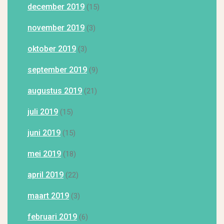
december 2019
(15)
november 2019
(3)
oktober 2019
(3)
september 2019
(9)
augustus 2019
(21)
juli 2019
(15)
juni 2019
(15)
mei 2019
(18)
april 2019
(22)
maart 2019
(3)
februari 2019
(6)