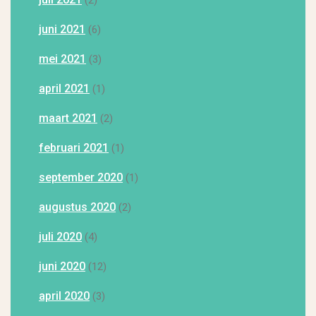
(2)
juni 2021
(6)
mei 2021
(3)
april 2021
(1)
maart 2021
(2)
februari 2021
(1)
september 2020
(1)
augustus 2020
(2)
juli 2020
(4)
juni 2020
(12)
april 2020
(3)