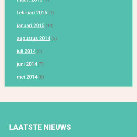
(7)
februari 2015
(7)
januari 2015
(13)
augustus 2014
(3)
juli 2014
(6)
juni 2014
(7)
mei 2014
(8)
LAATSTE NIEUWS