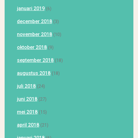
januari 2019
(6)
december 2018
(3)
november 2018
(10)
oktober 2018
(9)
september 2018
(18)
augustus 2018
(18)
juli 2018
(24)
juni 2018
(27)
mei 2018
(15)
april 2018
(21)
januari 2018