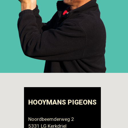
HOOYMANS PIGEONS
Noordbeemderweg 2
5331 LG Kerkdriel