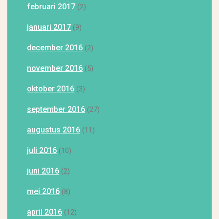
februari 2017
(2)
januari 2017
(9)
december 2016
(2)
november 2016
(5)
oktober 2016
(3)
september 2016
(27)
augustus 2016
(11)
juli 2016
(10)
juni 2016
(2)
mei 2016
(8)
april 2016
(12)