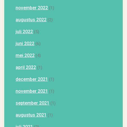
november 2022
(1)
augustus 2022
(2)
juli 2022
(5)
juni 2022
(6)
mei 2022
(4)
april 2022
(1)
december 2021
(1)
november 2021
(1)
september 2021
(1)
augustus 2021
(1)
juli 2021