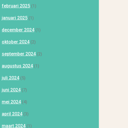
februari 2025
(1)
januari 2025
(1)
december 2024
(1)
oktober 2024
(2)
september 2024
(2)
augustus 2024
(1)
juli 2024
(5)
juni 2024
(7)
mei 2024
(4)
april 2024
(3)
maart 2024
(1)