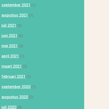
september 2021
(1)
augustus 2021
(1)
juli 2021
(2)
juni 2021
(6)
mei 2021
(3)
april 2021
(1)
maart 2021
(2)
februari 2021
(1)
september 2020
(1)
augustus 2020
(2)
juli 2020
(4)