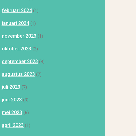
februari 2024
(1)
januari 2024
(1)
november 2023
(1)
oktober 2023
(2)
september 2023
(4)
augustus 2023
(7)
juli 2023
(7)
juni 2023
(3)
mei 2023
(6)
april 2023
(1)