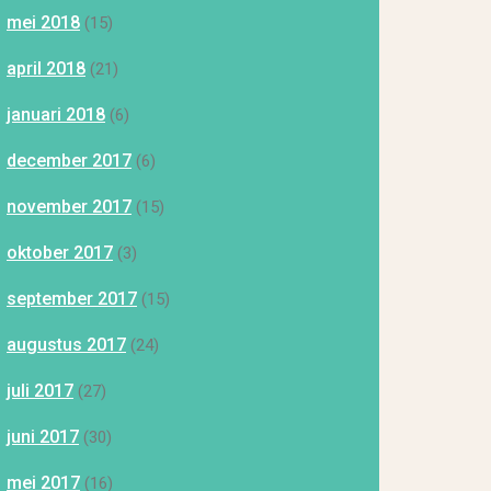
mei 2018
(15)
april 2018
(21)
januari 2018
(6)
december 2017
(6)
november 2017
(15)
oktober 2017
(3)
september 2017
(15)
augustus 2017
(24)
juli 2017
(27)
juni 2017
(30)
mei 2017
(16)