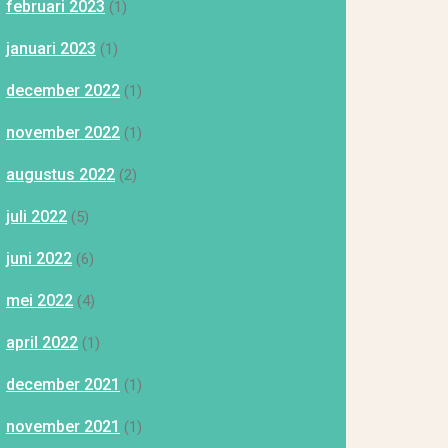
februari 2023
(1)
januari 2023
(1)
december 2022
(1)
november 2022
(1)
augustus 2022
(2)
juli 2022
(5)
juni 2022
(6)
mei 2022
(4)
april 2022
(1)
december 2021
(1)
november 2021
(1)