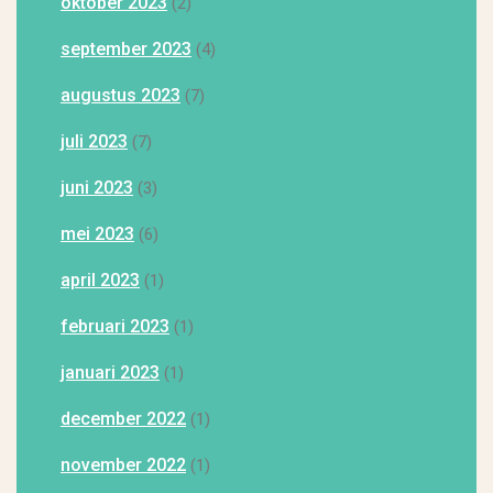
oktober 2023
(2)
september 2023
(4)
augustus 2023
(7)
juli 2023
(7)
juni 2023
(3)
mei 2023
(6)
april 2023
(1)
februari 2023
(1)
januari 2023
(1)
december 2022
(1)
november 2022
(1)