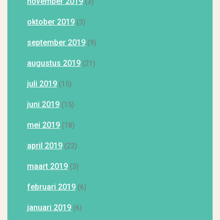
november 2019
(3)
oktober 2019
(3)
september 2019
(9)
augustus 2019
(21)
juli 2019
(15)
juni 2019
(15)
mei 2019
(18)
april 2019
(22)
maart 2019
(3)
februari 2019
(6)
januari 2019
(6)