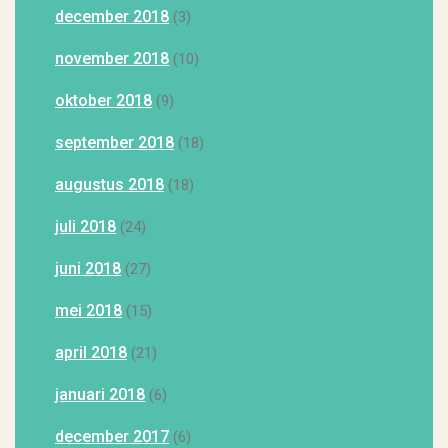
december 2018
(3)
november 2018
(10)
oktober 2018
(9)
september 2018
(18)
augustus 2018
(18)
juli 2018
(24)
juni 2018
(27)
mei 2018
(15)
april 2018
(21)
januari 2018
(6)
december 2017
(6)