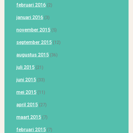
februari 2016
(2)
januari 2016
(3)
november 2015
(5)
september 2015
(12)
augustus 2015
(36)
juli 2015
(21)
juni 2015
(33)
mei 2015
(11)
april 2015
(27)
maart 2015
(7)
februari 2015
(7)