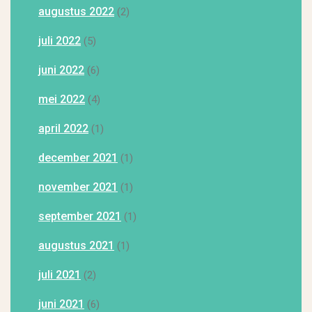
augustus 2022
(2)
juli 2022
(5)
juni 2022
(6)
mei 2022
(4)
april 2022
(1)
december 2021
(1)
november 2021
(1)
september 2021
(1)
augustus 2021
(1)
juli 2021
(2)
juni 2021
(6)