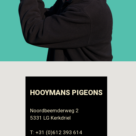
HOOYMANS PIGEONS
Noordbeemderweg 2
5331 LG Kerkdriel
T: +31 (0)612 393 614