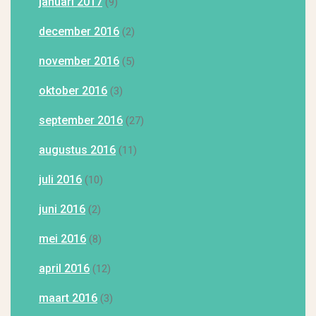
januari 2017
(9)
december 2016
(2)
november 2016
(5)
oktober 2016
(3)
september 2016
(27)
augustus 2016
(11)
juli 2016
(10)
juni 2016
(2)
mei 2016
(8)
april 2016
(12)
maart 2016
(3)