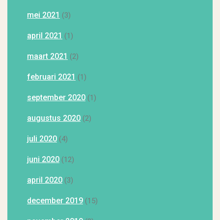
mei 2021
(3)
april 2021
(1)
maart 2021
(2)
februari 2021
(1)
september 2020
(1)
augustus 2020
(2)
juli 2020
(4)
juni 2020
(12)
april 2020
(3)
december 2019
(15)