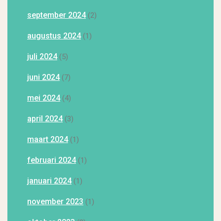
september 2024
(2)
augustus 2024
(1)
juli 2024
(5)
juni 2024
(7)
mei 2024
(4)
april 2024
(3)
maart 2024
(1)
februari 2024
(1)
januari 2024
(1)
november 2023
(1)