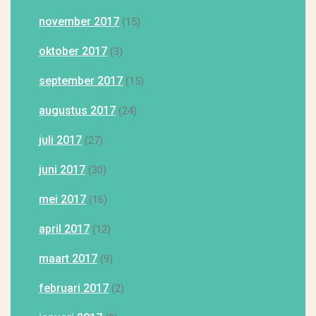
november 2017
(15)
oktober 2017
(3)
september 2017
(15)
augustus 2017
(24)
juli 2017
(27)
juni 2017
(30)
mei 2017
(16)
april 2017
(12)
maart 2017
(9)
februari 2017
(2)