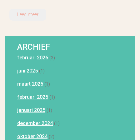
Lees meer
ARCHIEF
februari 2026
(3)
juni 2025
(1)
maart 2025
(1)
februari 2025
(1)
januari 2025
(1)
december 2024
(1)
oktober 2024
(2)