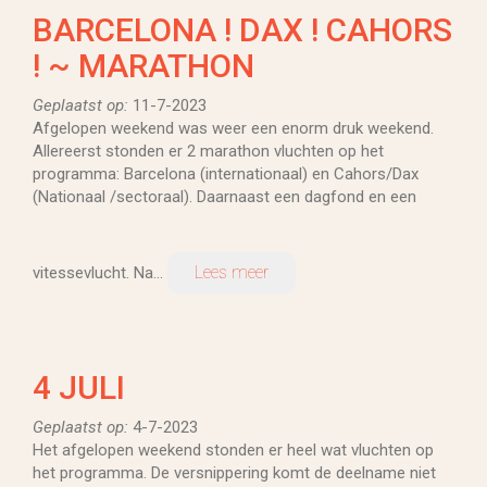
BARCELONA ! DAX ! CAHORS
! ~ MARATHON
Geplaatst op:
11-7-2023
Afgelopen weekend was weer een enorm druk weekend.
Allereerst stonden er 2 marathon vluchten op het
programma: Barcelona (internationaal) en Cahors/Dax
(Nationaal /sectoraal). Daarnaast een dagfond en een
Lees meer
vitessevlucht. Na...
4 JULI
Geplaatst op:
4-7-2023
Het afgelopen weekend stonden er heel wat vluchten op
het programma. De versnippering komt de deelname niet