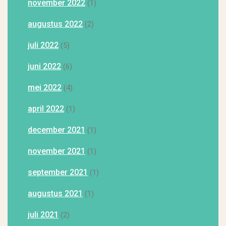
november 2022
(1)
augustus 2022
(2)
juli 2022
(5)
juni 2022
(6)
mei 2022
(4)
april 2022
(1)
december 2021
(1)
november 2021
(1)
september 2021
(1)
augustus 2021
(1)
juli 2021
(2)