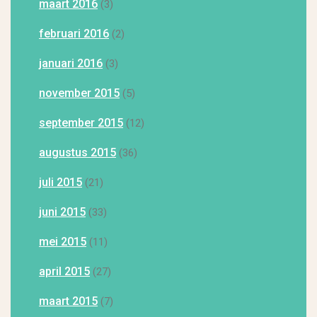
maart 2016
(3)
februari 2016
(2)
januari 2016
(3)
november 2015
(5)
september 2015
(12)
augustus 2015
(36)
juli 2015
(21)
juni 2015
(33)
mei 2015
(11)
april 2015
(27)
maart 2015
(7)