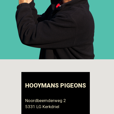
HOOYMANS PIGEONS
Noordbeemderweg 2
5331 LG Kerkdriel