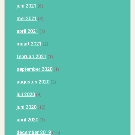
juni 2021
(6)
mei 2021
(3)
april 2021
(1)
maart 2021
(2)
februari 2021
(1)
september 2020
(1)
augustus 2020
(2)
juli 2020
(4)
juni 2020
(12)
april 2020
(3)
december 2019
(15)