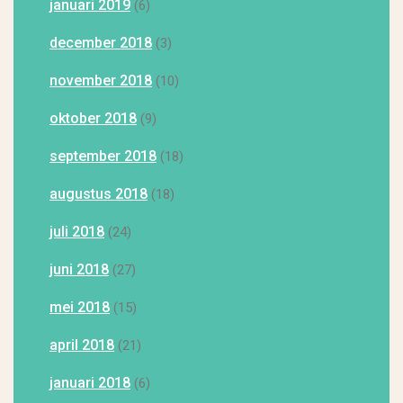
januari 2019
(6)
december 2018
(3)
november 2018
(10)
oktober 2018
(9)
september 2018
(18)
augustus 2018
(18)
juli 2018
(24)
juni 2018
(27)
mei 2018
(15)
april 2018
(21)
januari 2018
(6)