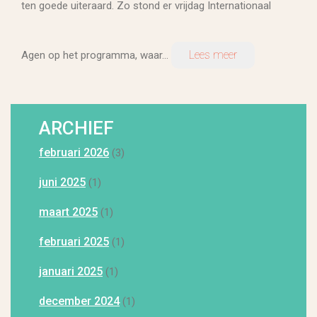
ten goede uiteraard. Zo stond er vrijdag Internationaal
Lees meer
Agen op het programma, waar...
ARCHIEF
februari 2026
(3)
juni 2025
(1)
maart 2025
(1)
februari 2025
(1)
januari 2025
(1)
december 2024
(1)