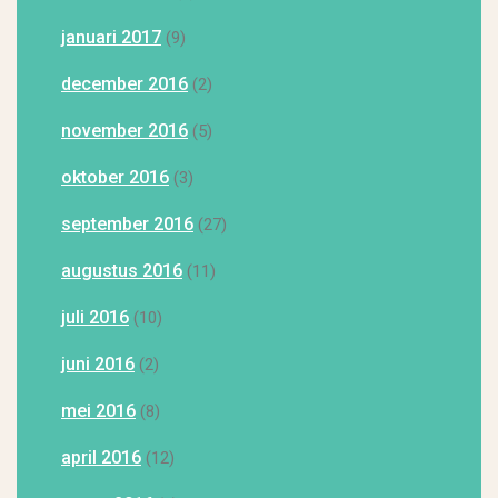
januari 2017
(9)
december 2016
(2)
november 2016
(5)
oktober 2016
(3)
september 2016
(27)
augustus 2016
(11)
juli 2016
(10)
juni 2016
(2)
mei 2016
(8)
april 2016
(12)