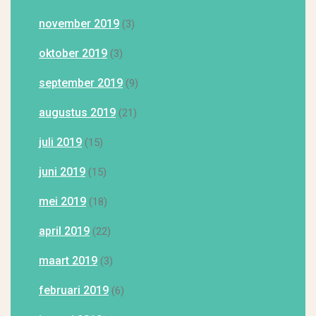
november 2019
(3)
oktober 2019
(3)
september 2019
(9)
augustus 2019
(21)
juli 2019
(15)
juni 2019
(15)
mei 2019
(18)
april 2019
(22)
maart 2019
(3)
februari 2019
(6)