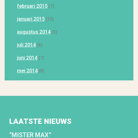
februari 2015
(7)
januari 2015
(13)
augustus 2014
(3)
juli 2014
(6)
juni 2014
(7)
mei 2014
(8)
LAATSTE NIEUWS
“MISTER MAX”