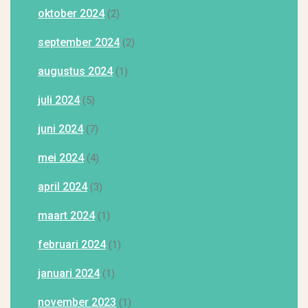
oktober 2024
(2)
september 2024
(2)
augustus 2024
(1)
juli 2024
(5)
juni 2024
(7)
mei 2024
(4)
april 2024
(3)
maart 2024
(1)
februari 2024
(1)
januari 2024
(1)
november 2023
(1)