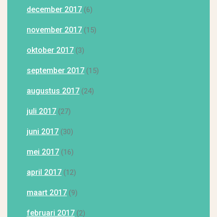
december 2017
(6)
november 2017
(15)
oktober 2017
(3)
september 2017
(15)
augustus 2017
(24)
juli 2017
(27)
juni 2017
(30)
mei 2017
(16)
april 2017
(12)
maart 2017
(9)
februari 2017
(2)