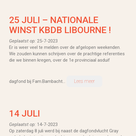
25 JULI – NATIONALE
WINST KBDB LIBOURNE !
Geplaatst op:
25-7-2023
Er is weer veel te melden over de afgelopen weekenden.
We zouden kunnen schrijven over de prachtige referenties
die we binnen kregen, over de 1e provinciaal asduif
Lees meer
dagfond bij Fam.Bambacht...
14 JULI
Geplaatst op:
14-7-2023
Op zaterdag 8 juli werd bij naast de dagfondvlucht Gray